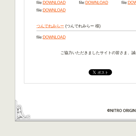
file:
DOWNLOAD
file:
DOWNLOAD
file:
DO
file:
DOWNLOAD
つんでれみらー
(つんでれみらー 様)
file:
DOWNLOAD
ご協力いただきましたサイトの皆さま、誠
©NITRO ORIGIN