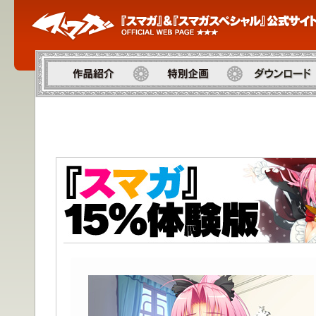
作品紹介
特別企画
ダウンロード